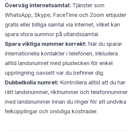
Överväg internetsamtal:
Tjänster som
WhatsApp, Skype, FaceTime och Zoom erbjuder
gratis eller billiga samtal via internet, vilket kan
spara stora summor på utlandssamtal.
Spara viktiga nummer korrekt:
När du sparar
internationella kontakter i telefonen, inkludera
alltid landsnumret med plustecken för enkel
uppringning oavsett var du befinner dig.
Dubbelkolla numret:
Kontrollera alltid att du har
rätt landsnummer, riktnummer och telefonnummer
med landsnummer innan du ringer för att undvika
felkopplingar och onödiga kostnader.