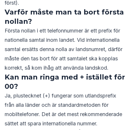
först).
Varför måste man ta bort första
nollan?
Första nollan i ett telefonnummer är ett prefix för
nationella samtal inom landet. Vid internationella
samtal ersätts denna nolla av landsnumret, därför
måste den tas bort för att samtalet ska kopplas
korrekt, så kom ihåg att använda landskod.
Kan man ringa med + istället för
00?
Ja, plustecknet (+) fungerar som utlandsprefix
från alla länder och är standardmetoden för
mobiltelefoner. Det är det mest rekommenderade
sättet att spara internationella nummer.