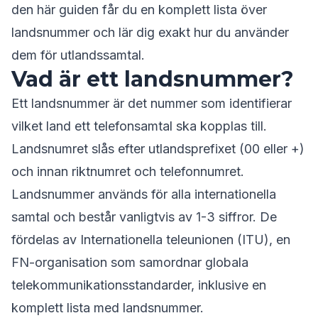
den här guiden får du en komplett lista över
landsnummer och lär dig exakt hur du använder
dem för utlandssamtal.
Vad är ett landsnummer?
Ett landsnummer är det nummer som identifierar
vilket land ett telefonsamtal ska kopplas till.
Landsnumret slås efter utlandsprefixet (00 eller +)
och innan riktnumret och telefonnumret.
Landsnummer används för alla internationella
samtal och består vanligtvis av 1-3 siffror. De
fördelas av Internationella teleunionen (ITU), en
FN-organisation som samordnar globala
telekommunikationsstandarder, inklusive en
komplett lista med landsnummer.