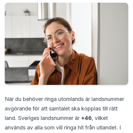
När du behöver ringa utomlands är landsnummer
avgörande för att samtalet ska kopplas till rätt
land. Sveriges landsnummer är
+46
, vilket
används av alla som vill ringa hit från utlandet. I