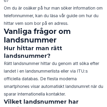
67
Om du är osäker på hur man söker information om
telefonnummer, kan du läsa vår guide om
hur du
hittar vem som bor på en adress
.
Vanliga frågor om
landsnummer
Hur hittar man rätt
landsnummer?
Rätt landsnummer hittar du genom att söka efter
landet i en landsnummerlista eller via ITU:s
officiella databas. De flesta moderna
smartphones visar automatiskt landsnumret när du
sparar internationella kontakter.
Vilket landsnummer har