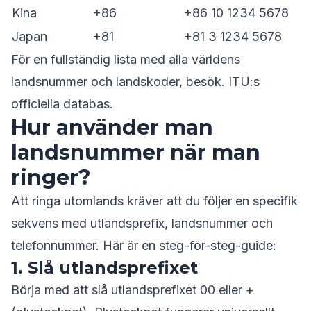
Kina
+86
+86 10 1234 5678
Japan
+81
+81 3 1234 5678
För en fullständig lista med alla världens
landsnummer och landskoder, besök.
ITU:s
officiella databas
.
Hur använder man
landsnummer när man
ringer?
Att ringa utomlands kräver att du följer en specifik
sekvens med utlandsprefix, landsnummer och
telefonnummer. Här är en steg-för-steg-guide:
1. Slå utlandsprefixet
Börja med att slå utlandsprefixet 00 eller +