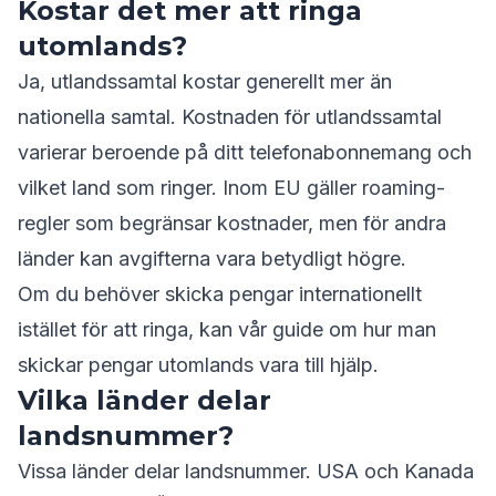
Kostar det mer att ringa
utomlands?
Ja, utlandssamtal kostar generellt mer än
nationella samtal. Kostnaden för utlandssamtal
varierar beroende på ditt telefonabonnemang och
vilket land som ringer. Inom EU gäller roaming-
regler som begränsar kostnader, men för andra
länder kan avgifterna vara betydligt högre.
Om du behöver skicka pengar internationellt
istället för att ringa, kan vår guide om
hur man
skickar pengar utomlands
vara till hjälp.
Vilka länder delar
landsnummer?
Vissa länder delar landsnummer. USA och Kanada