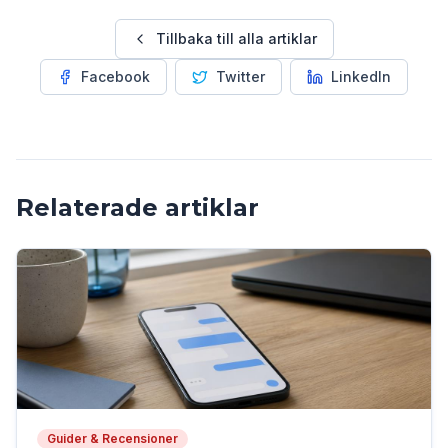
Tillbaka till alla artiklar
Facebook
Twitter
LinkedIn
Relaterade artiklar
Guider & Recensioner