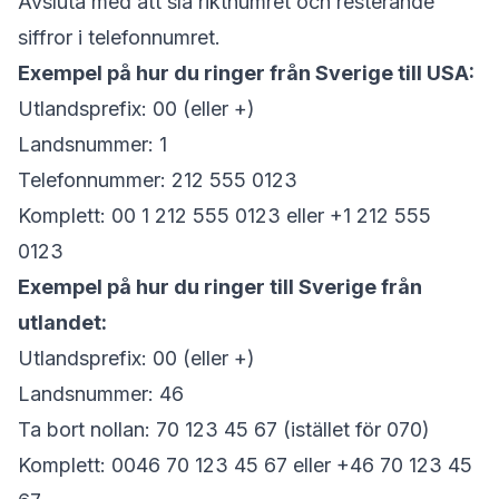
Avsluta med att slå riktnumret och resterande
siffror i telefonnumret.
Exempel på hur du ringer från Sverige till USA:
Utlandsprefix: 00 (eller +)
Landsnummer: 1
Telefonnummer: 212 555 0123
Komplett: 00 1 212 555 0123 eller +1 212 555
0123
Exempel på hur du ringer till Sverige från
utlandet:
Utlandsprefix: 00 (eller +)
Landsnummer: 46
Ta bort nollan: 70 123 45 67 (istället för 070)
Komplett: 0046 70 123 45 67 eller +46 70 123 45