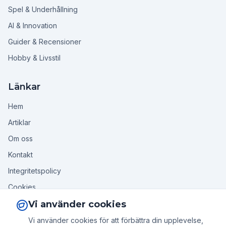
Spel & Underhållning
AI & Innovation
Guider & Recensioner
Hobby & Livsstil
Länkar
Hem
Artiklar
Om oss
Kontakt
Integritetspolicy
Cookies
Vi använder cookies
Följ oss
Vi använder cookies för att förbättra din upplevelse,