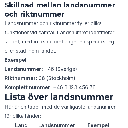
Skillnad mellan landsnummer
och riktnummer
Landsnummer och riktnummer fyller olika
funktioner vid samtal. Landsnumret identifierar
landet, medan riktnumret anger en specifik region
eller stad inom landet.
Exempel:
Landsnummer:
+46 (Sverige)
Riktnummer:
08 (Stockholm)
Komplett nummer:
+46 8 123 456 78
Lista över landsnummer
Här är en tabell med de vanligaste landsnumren
för olika länder:
Land
Landsnummer
Exempel