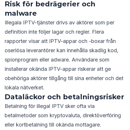
Risk för bedrägerier och
malware
Illegala IPTV-tjänster drivs av aktörer som per
definition inte följer lagar och regler. Flera
rapporter visar att IPTV-appar och -boxar från
oseriösa leverantörer kan innehålla skadlig kod,
spionprogram eller adware. Användare som
installerar okända IPTV-appar riskerar att ge
obehöriga aktörer tillgång till sina enheter och det
lokala nätverket.
Dataläckor och betalningsrisker
Betalning för illegal IPTV sker ofta via
betalmetoder som kryptovaluta, direktöverföring
eller kortbetalning till okända mottagare.