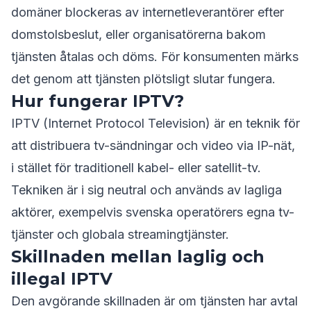
domäner blockeras av internetleverantörer efter
domstolsbeslut, eller organisatörerna bakom
tjänsten åtalas och döms. För konsumenten märks
det genom att tjänsten plötsligt slutar fungera.
Hur fungerar IPTV?
IPTV (Internet Protocol Television) är en teknik för
att distribuera tv-sändningar och video via IP-nät,
i stället för traditionell kabel- eller satellit-tv.
Tekniken är i sig neutral och används av lagliga
aktörer, exempelvis svenska operatörers egna tv-
tjänster och globala streamingtjänster.
Skillnaden mellan laglig och
illegal IPTV
Den avgörande skillnaden är om tjänsten har avtal