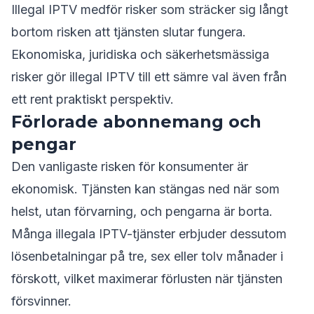
Illegal IPTV medför risker som sträcker sig långt
bortom risken att tjänsten slutar fungera.
Ekonomiska, juridiska och säkerhetsmässiga
risker gör illegal IPTV till ett sämre val även från
ett rent praktiskt perspektiv.
Förlorade abonnemang och
pengar
Den vanligaste risken för konsumenter är
ekonomisk. Tjänsten kan stängas ned när som
helst, utan förvarning, och pengarna är borta.
Många illegala IPTV-tjänster erbjuder dessutom
lösenbetalningar på tre, sex eller tolv månader i
förskott, vilket maximerar förlusten när tjänsten
försvinner.