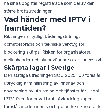
ha sina uppgifter registrerade som del av den
större brottsutredningen.
Vad händer med IPTV i
framtiden?
Riktningen är tydlig: både lagstiftning,
domstolspraxis och tekniska verktyg för
blockering skärps. Risken för organisatörer,
mellanhänder och slutanvändare ökar successivt.
Skärpta lagar i Sverige
Den statliga utredningen SOU 2025:100 föreslår
uttrycklig kriminalisering av innehav och
användning av utrustning och tjänster för illegal
IPTV, även för privat bruk. Avkodningslagen
föreslås moderniseras och göras teknikneutral för