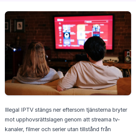
Illegal IPTV stängs ner eftersom tjänsterna bryter
mot upphovsrättslagen genom att streama tv-
kanaler, filmer och serier utan tillstånd från